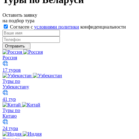
Оставить заявку
на подбор тура
Согласен с
условиями политики
конфиденциальности
Отправить
Россия
17 туров
Туры по
Узбекистану
41 тур
Туры по
Китаю
24 тура