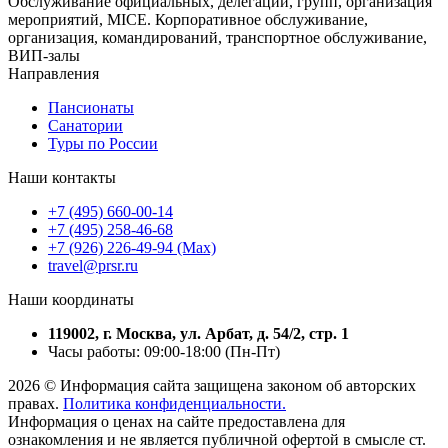
Обслуживание официальных, делегаций, групп, организация
мероприятий, MICE. Корпоративное обслуживание,
организация, командирований, транспортное обслуживание,
ВИП-залы
Направления
Пансионаты
Санатории
Туры по России
Наши контакты
+7 (495) 660-00-14
+7 (495) 258-46-68
+7 (926) 226-49-94 (Max)
travel@prsr.ru
Наши координаты
119002, г. Москва, ул. Арбат, д. 54/2, стр. 1
Часы работы: 09:00-18:00 (Пн-Пт)
2026 © Информация сайта защищена законом об авторских
правах.
Политика конфиденциальности.
Информация о ценах на сайте предоставлена для
ознакомления и не является публичной офертой в смысле ст.