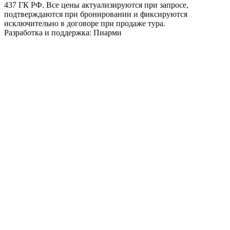
437 ГК РФ. Все цены актуализируются при запросе,
подтверждаются при бронировании и фиксируются
исключительно в договоре при продаже тура.
Разработка и поддержка: Пиарми