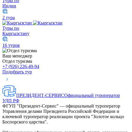
Туры по
Индии
2 тура
Туры по
Кыргызстану
16 туров
Ваш менеджер
Отдел туризма
+7 (926) 226-49-94
Подобрать тур
ПРЕЗИДЕНТ-СЕРВИС
Официальный туроператор
УДП РФ
ФГУП "Президент-Сервис" — официальный туроператор
Управления делами Президента Российской Федерации и
ключевой туроператор реализации проекта "Золотое кольцо
Боспорского царства".