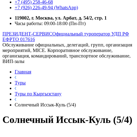
+7 (495) 258-46-68
+7 (926) 226-49-94 (WhatsApp)
119002, г. Москва, ул. Арбат, д. 54/2, стр. 1
Часы работы: 09:00-18:00 (Пн-Пт)
ПРЕЗИДЕНТ-СЕРВИС
Официальный туроператор УДП РФ
ЕФРТО 017616
Обслуживание официальных, делегаций, групп, организация
мероприятий, MICE. Корпоративное обслуживание,
организация, командирований, транспортное обслуживание,
ВИП-залы
Главная
Туры
Туры по Кыргызстану
Солнечный Иссык-Куль (5/4)
Солнечный Иссык-Куль (5/4)