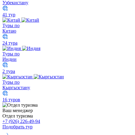
Узбекистану
41 тур
Туры по
Китаю
24 тура
Туры по
Индии
2 тура
Туры по
Кыргызстану
16 туров
Ваш менеджер
Отдел туризма
+7 (926) 226-49-94
Подобрать тур