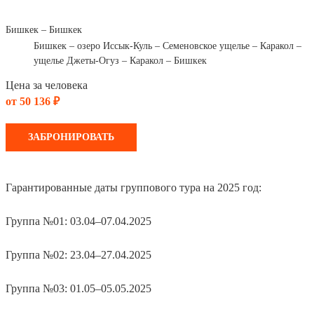
Бишкек – Бишкек
Бишкек – озеро Иссык-Куль – Семеновское ущелье – Каракол –
ущелье Джеты-Огуз – Каракол – Бишкек
Цена за человека
от 50 136 ₽
ЗАБРОНИРОВАТЬ
Гарантированные даты группового тура на 2025 год:
Группа №01: 03.04–07.04.2025
Группа №02: 23.04–27.04.2025
Группа №03: 01.05–05.05.2025