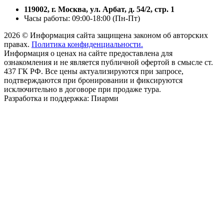
119002, г. Москва, ул. Арбат, д. 54/2, стр. 1
Часы работы: 09:00-18:00 (Пн-Пт)
2026 © Информация сайта защищена законом об авторских
правах.
Политика конфиденциальности.
Информация о ценах на сайте предоставлена для
ознакомления и не является публичной офертой в смысле ст.
437 ГК РФ. Все цены актуализируются при запросе,
подтверждаются при бронировании и фиксируются
исключительно в договоре при продаже тура.
Разработка и поддержка: Пиарми