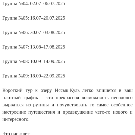
Группа №04: 02.07–06.07.2025
Группа №05: 16.07–20.07.2025
Группа №06: 30.07–03.08.2025
Группа №07: 13.08–17.08.2025
Группа №08: 10.09–14.09.2025
Группа №09: 18.09–22.09.2025
Короткий тур к озеру Иссык-Куль легко впишется в ваш
плотный график – это прекрасная возможность ненадолго
вырваться из рутины и почувствовать то самое особенное
настроение путешествия и предвкушение чего-то нового и
интересного.
Что нас ждет: