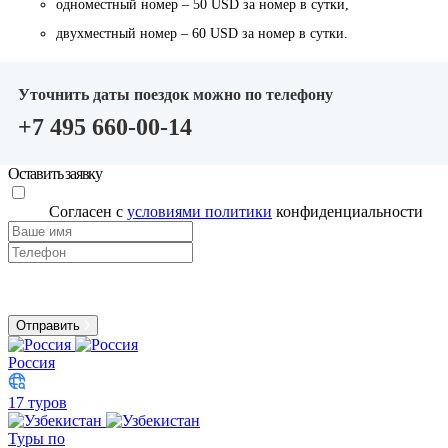
одноместный номер – 50 USD за номер в сутки,
двухместный номер – 60 USD за номер в сутки.
Уточнить даты поездок можно по телефону
+7 495 660-00-14
Оставить заявку
Согласен с
условиями политики
конфиденциальности
Отправить
Россия
17 туров
Туры по