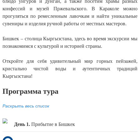
блюдо уйгуров и дунган, а также посетим храмы разных
конфессий и музей Пржевальского. В Караколе можно
прогуляться по ремесленным лавочкам и найти уникальные
сувениры и изделия ручной работы от местных мастеров.
Бишкек – столица Кыргызстана, здесь во время экскурсии мы
познакомимся с культурой и историей страны.
Откройте для себя удивительный мир горных пейзажей,
кристально чистой воды и аутентичных традиций
Кыргызстана!
Программа тура
Раскрыть весь список
День 1.
Прибытие в Бишкек