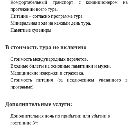
Комфортабельный транспорт с кондиционером на
протяжении всего тура.
Питание – согласно программе тура.
Минеральная вода на каждый день тура.
Памятные сувениры
В стоимость тура не включено
Стоимость международных перелетов.
Входные билеты на основные памятники и музеи.
Медицинские издержки и страховка.
Стоимость питания (за исключением указанного в
программе).
Дополнительные услуги:
Дополнительная ночь по прибытии или убытии в
гостинице 3*: